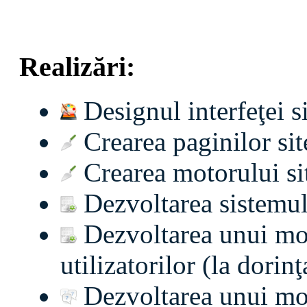
Realizări:
Designul interfeţei si
Crearea paginilor sit
Crearea motorului si
Dezvoltarea sistemulu
Dezvoltarea unui mod
utilizatorilor (la dorin
Dezvoltarea unui modu