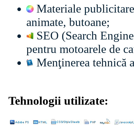
Materiale publicitare 
animate, butoane;
SEO (Search Engine O
pentru motoarele de ca
Menţinerea tehnică a 
Tehnologii utilizate: