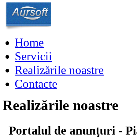
Home
Servicii
Realizările noastre
Contacte
Realizările noastre
Portalul de anunţuri -
Pi