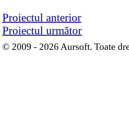
Proiectul anterior
Proiectul următor
© 2009 - 2026 Aursoft. Toate dre